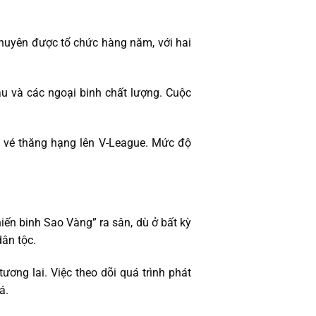
huyên được tổ chức hàng năm, với hai
u và các ngoại binh chất lượng. Cuộc
ấm vé thăng hạng lên V-League. Mức độ
iến binh Sao Vàng” ra sân, dù ở bất kỳ
ân tộc.
ơng lai. Việc theo dõi quá trình phát
á.