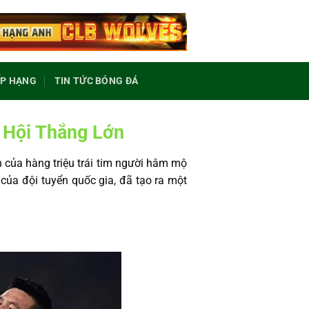
ẾP HẠNG
TIN TỨC BÓNG ĐÁ
 Hội Thắng Lớn
 của hàng triệu trái tim người hâm mộ
của đội tuyển quốc gia, đã tạo ra một