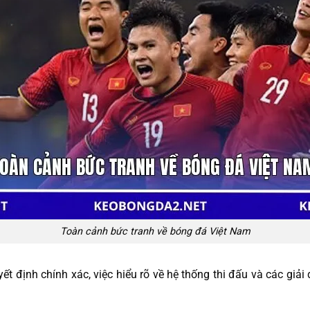
Toàn cảnh bức tranh về bóng đá Việt Nam
ết định chính xác, việc hiểu rõ về hệ thống thi đấu và các giải