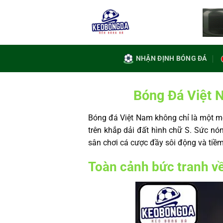
Bỏ
qua
nội
dung
NHẬN ĐỊNH BÓNG ĐÁ
Bóng Đá Việt 
Bóng đá Việt Nam không chỉ là một mô
trên khắp dải đất hình chữ S. Sức nó
sân chơi cá cược đầy sôi động và tiề
Toàn cảnh bức tranh v