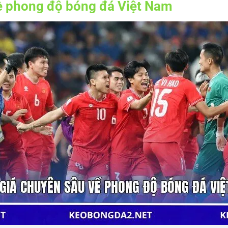
ề phong độ bóng đá Việt Nam