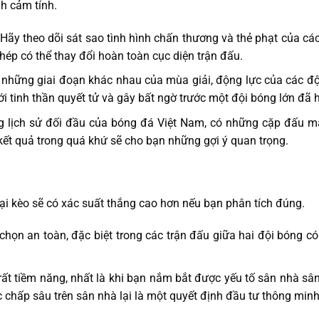
h cảm tính.
 Hãy theo dõi sát sao tình hình chấn thương và thẻ phạt của cá
hép có thể thay đổi hoàn toàn cục diện trận đấu.
 những giai đoạn khác nhau của mùa giải, động lực của các độ
ới tinh thần quyết tử và gây bất ngờ trước một đội bóng lớn đã h
ng lịch sử đối đầu của bóng đá Việt Nam, có những cặp đấu 
 kết quả trong quá khứ sẽ cho bạn những gợi ý quan trọng.
ại kèo sẽ có xác suất thắng cao hơn nếu bạn phân tích đúng.
chọn an toàn, đặc biệt trong các trận đấu giữa hai đội bóng có 
ất tiềm năng, nhất là khi bạn nắm bắt được yếu tố sân nhà sâ
c chấp sâu trên sân nhà lại là một quyết định đầu tư thông minh