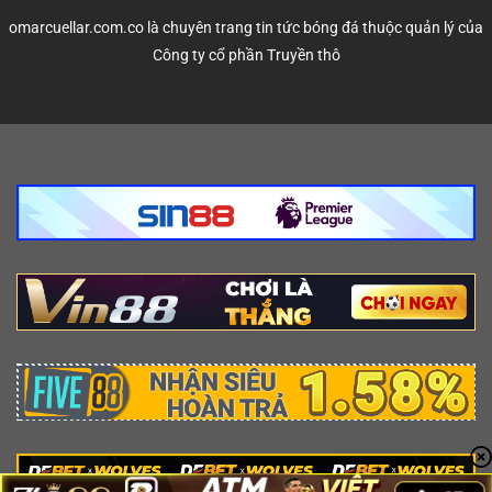
omarcuellar.com.co là chuyên trang tin tức bóng đá thuộc quản lý của
Công ty cổ phần Truyền thô