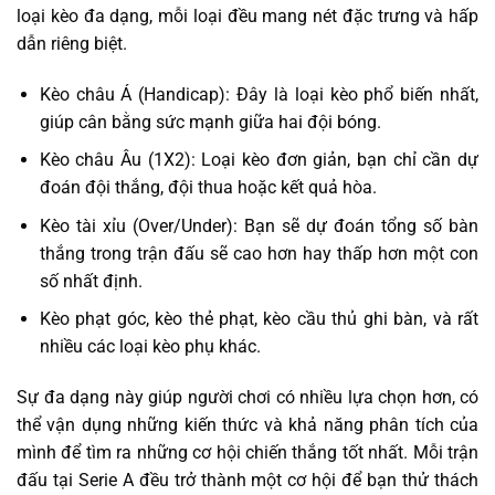
loại kèo đa dạng, mỗi loại đều mang nét đặc trưng và hấp
dẫn riêng biệt.
Kèo châu Á (Handicap): Đây là loại kèo phổ biến nhất,
giúp cân bằng sức mạnh giữa hai đội bóng.
Kèo châu Âu (1X2): Loại kèo đơn giản, bạn chỉ cần dự
đoán đội thắng, đội thua hoặc kết quả hòa.
Kèo tài xỉu (Over/Under): Bạn sẽ dự đoán tổng số bàn
thắng trong trận đấu sẽ cao hơn hay thấp hơn một con
số nhất định.
Kèo phạt góc, kèo thẻ phạt, kèo cầu thủ ghi bàn, và rất
nhiều các loại kèo phụ khác.
Sự đa dạng này giúp người chơi có nhiều lựa chọn hơn, có
thể vận dụng những kiến thức và khả năng phân tích của
mình để tìm ra những cơ hội chiến thắng tốt nhất. Mỗi trận
đấu tại Serie A đều trở thành một cơ hội để bạn thử thách