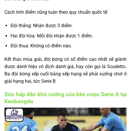
Cách tính điểm cũng tuân theo quy chuẩn quốc tế:
Đội thắng: Nhận được 3 điểm.
Hai đội hòa: Mỗi đội nhận được 1 điểm.
Đội thua: Không có điểm nào.
Kết thúc mùa giải, đội bóng có số điểm cao nhất sẽ giành
được danh hiệu vô địch danh giá, hay còn gọi là Scudetto.
Ba đội bóng xếp cuối bảng xếp hạng sẽ phải xuống chơi ở
giải hạng hai, tức Serie B.
Sức hấp dẫn khó cưỡng của kèo cược Serie A tại
Keobongda