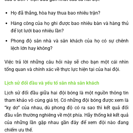
Họ đã thắng, hòa hay thua bao nhiêu trận?
Hàng công của họ ghi được bao nhiêu bàn và hàng thủ
để lọt lưới bao nhiêu lần?
Phong độ sân nhà và sân khách của họ có sự chênh
lệch lớn hay không?
Việc trả lời những câu hỏi này sẽ cho bạn một cái nhìn
tổng quan và chính xác về thực lực hiện tại của hai đội.
Lịch sử đối đầu và yếu tố sân nhà sân khách
Lịch sử đối đầu giữa hai đội bóng là một nguồn thông tin
tham khảo vô cùng giá trị. Có những đội bóng được xem là
“kỵ dơ” của nhau, dù phong độ có ra sao thì kết quả đối
đầu vẫn thường nghiêng về một phía. Hãy thống kê kết quả
của những lần gặp nhau gần đây để xem đội nào đang
chiếm ưu thế.