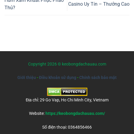
Hùm Xám Khuất Phục Pháo
Casino Uy Tín – Thưởng Cao
Thủ?
Copyright 2026 © keobongdachauau.com
Giới thiệu
-
Điều khoản sử dụng
-
Chính sách bảo mật
Địa chỉ: 29 Go Vap, Ho Chi Minh City, Vietnam
Website:
https://keobongdachauau.com/
Số điện thoại: 0364856466