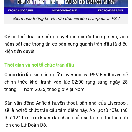
Điểm qua thông tin về trận đấu soi kèo Liverpool vs PSV
Để có thể đưa ra những quyết định cược thông minh, việc
nắm bắt các thông tin cơ bản xung quanh trận đấu là điều
kiện tiên quyết.
Thời gian và nơi tổ chức trận đấu
Cuộc đối đầu kịch tính giữa Liverpool và PSV Eindhoven sẽ
chính thức khởi tranh vào lúc 02:00 rạng sáng ngày 28
tháng 11 năm 2025, theo giờ Việt Nam.
Sân vận động Anfield huyền thoại, sân nhà của Liverpool,
sẽ là nơi tổ chức trận cầu tâm điểm này. Áp lực từ “Cầu thủ
thứ 12” trên các khán đài chắc chắn sẽ là một lợi thế cực
lớn cho Lữ Đoàn Đỏ.