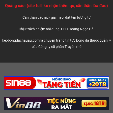
Quảng cáo: (site full, ko nhận thêm qc, cẩn thận lừa đảo)
Cẩn thận các nick giả mạo, đặt tên tương tự
Chịu trách nhiệm nội dung: CEO Hoàng Ngọc Hải
keobongdachauau.com là chuyên trang tin tức bóng đá thuộc quản lý
của Công ty cổ phần Truyền thô