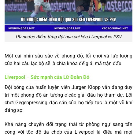
Ưu nhược điểm từng đội qua soi kèo Liverpool vs PSV
Một cái nhìn sâu sắc về phong độ, lối chơi và lực lượng
của hai câu lạc bộ sẽ là chìa khóa để giải mã trận đấu.
Liverpool – Sức mạnh của Lữ Đoàn Đỏ
Đội bóng của huấn luyện viên Jurgen Klopp vẫn đang duy
trì một phong độ ấn tượng ở các giải đấu họ tham dự. Lối
chơi Gegenpressing đặc sản của họ tiếp tục là một vũ khí
đáng sợ.
Khả năng chuyển đổi trạng thái từ phòng ngự sang tấn
công với tốc độ tia chớp của Liverpool là điều mà mọi