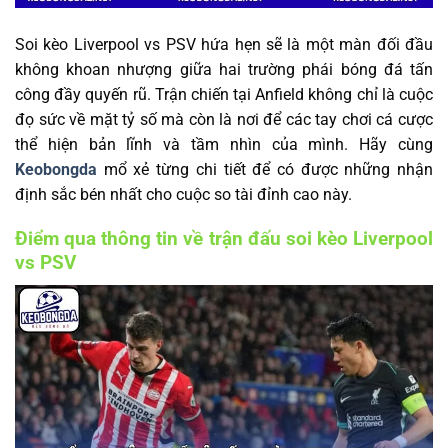
Soi kèo Liverpool vs PSV hứa hẹn sẽ là một màn đối đầu
không khoan nhượng giữa hai trường phái bóng đá tấn
công đầy quyến rũ. Trận chiến tại Anfield không chỉ là cuộc
đọ sức về mặt tỷ số mà còn là nơi để các tay chơi cá cược
thể hiện bản lĩnh và tầm nhìn của mình. Hãy cùng
Keobongda
mổ xẻ từng chi tiết để có được những nhận
định sắc bén nhất cho cuộc so tài đỉnh cao này.
Điểm qua thông tin về trận đấu soi kèo Liverpool
vs PSV